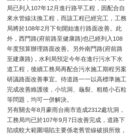
局已列入107年12月進行路平工程，因配合自
來水管線汰換工程，而該工程已經完工，工務
局將於108年2月下旬開始進行路面改善。此
外，西門路(府前路至健康路)也已經列入108
年度預算辦理路面改善。另外南門路(府前路
至建康路)，水利局預定今年在進行污水下水
道工程，後續工務局再配合污水施工期程另案
研議路面改善事宜。待道路一一以高標準施工
完成改善維護後，小坑洞、龜裂、粗糙小石粒
等問題，均可一併解決。
另有關去年8月豪雨台南市造成2312處坑洞，
工務局均已於107年9月7日改善完成，道路下
陷或較大範圍塌陷主要係老舊管線破損所致，