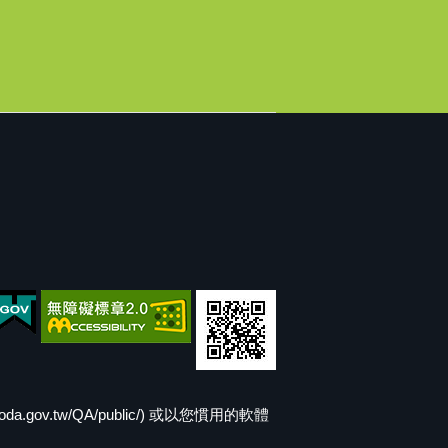
v.tw/QA/public/) 或以您慣用的軟體