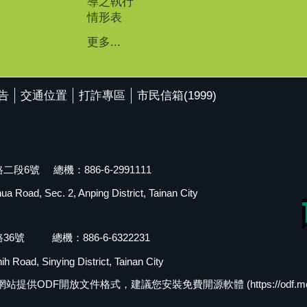
導之執行
情形表
更多...
告
交通位置
打詐專區
市民信箱(1999)
段6號 總機：886-6-2991111
 Road, Sec. 2, Anping District, Tainan City
36號 總機：886-6-6322231
h Road, Sinying District, Tainan City
F開放文件格式，建議您安裝免費開源軟體 (https://odf.moda.go