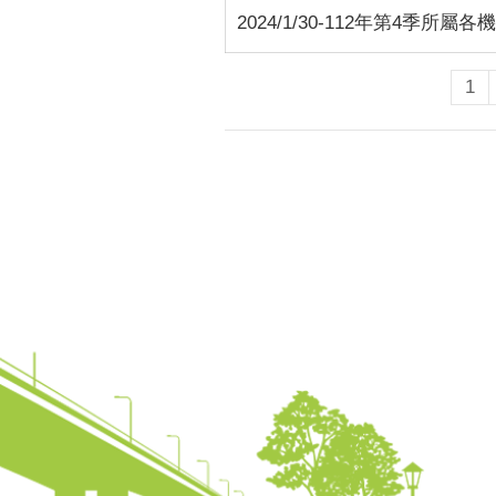
2024/1/30-112年第4
1