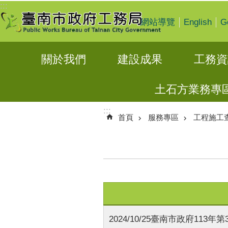
:::
跳到主要內容區塊
English
G
網站導覽
關於我們
建設成果
工務資
土石方業務專
:::
首頁
服務專區
工程施工
2024/10/25臺南市政府113