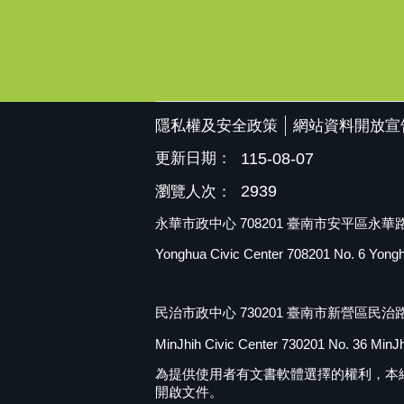
隱私權及安全政策
網站資料開放宣
更新日期：
115-08-07
2939
瀏覽人次：
永華市政中心 708201 臺南市安平區永華路二
Yonghua Civic Center 708201 No. 6 Yonghua
民治市政中心 730201 臺南市新營區民治路
MinJhih Civic Center 730201 No. 36 MinJhi
為提供使用者有文書軟體選擇的權利，本網站提供OD
開啟文件。