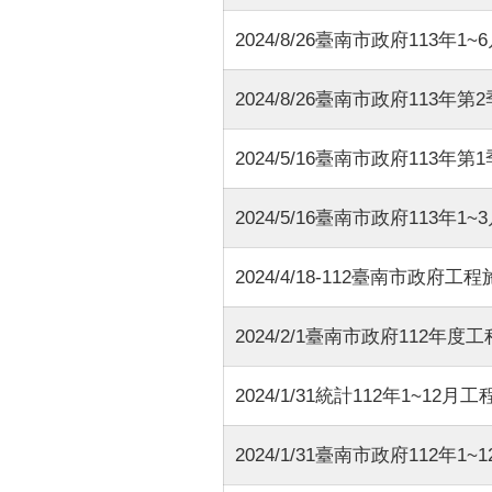
2024/8/26臺南市政府113年
2024/8/26臺南市政府113年
2024/5/16臺南市政府113年
2024/5/16臺南市政府113年
2024/4/18-112臺南市政
2024/2/1臺南市政府112
2024/1/31統計112年1~1
2024/1/31臺南市政府112年