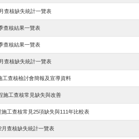
1~6月查核缺失統計一覽表
第2季查核結果一覽表
第1季查核結果一覽表
1~3月查核缺失統計一覽表
府工程施工查核檢討會簡報及宣導資料
年度工程施工查核常見缺失與改善
2月工程施工查核常見25項缺失與111年比較表
1~12月查核缺失統計一覽表