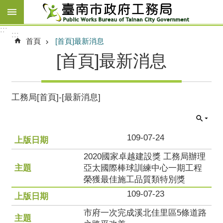
跳到主要內容區塊
:::
:::
首頁
[首頁]最新消息
[首頁]最新消息
工務局[首頁]-[最新消息]
109-07-24
2020國家卓越建設獎 工務局辦理
亞太國際棒球訓練中心一期工程
榮獲最佳施工品質類特別獎
109-07-23
市府一次完成溪北佳里區5條道路