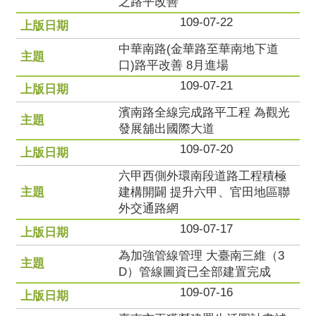
之路平改善
109-07-22
中華南路(金華路至華南地下道
口)路平改善 8月進場
109-07-21
濱南路全線完成路平工程 為觀光
發展舖出國際大道
109-07-20
六甲西側外環南段道路工程積極
建構開闢 提升六甲、官田地區聯
外交通路網
109-07-17
為加強管線管理 大臺南三維（3
D）管線圖資已全部建置完成
109-07-16