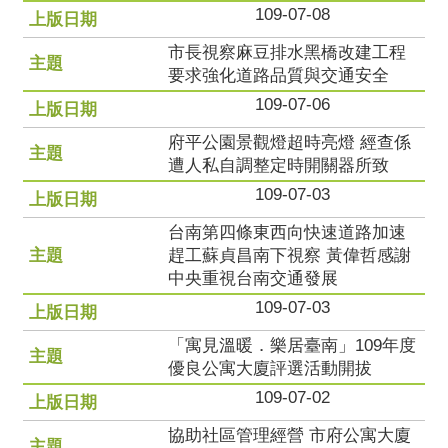
109-07-08
市長視察麻豆排水黑橋改建工程
要求強化道路品質與交通安全
109-07-06
府平公園景觀燈超時亮燈 經查係
遭人私自調整定時開關器所致
109-07-03
台南第四條東西向快速道路加速
趕工蘇貞昌南下視察 黃偉哲感謝
中央重視台南交通發展
109-07-03
「寓見溫暖．樂居臺南」109年度
優良公寓大廈評選活動開拔
109-07-02
協助社區管理經營 市府公寓大廈