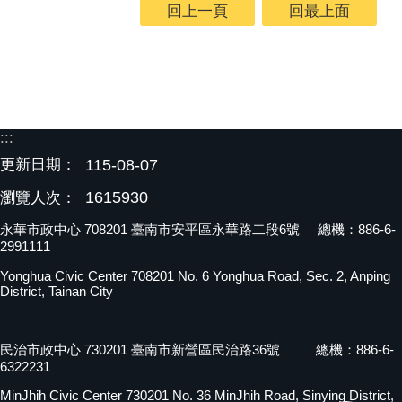
回上一頁
回最上面
:::
更新日期：
115-08-07
1615930
瀏覽人次：
永華市政中心 708201 臺南市安平區永華路二段6號 總機：886-6-
2991111
Yonghua Civic Center 708201 No. 6 Yonghua Road, Sec. 2, Anping
District, Tainan City
民治市政中心 730201 臺南市新營區民治路36號 總機：886-6-
6322231
MinJhih Civic Center 730201 No. 36 MinJhih Road, Sinying District,