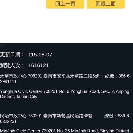
回上一頁
回最上面
:::
更新日期：
115-08-07
1616121
瀏覽人次：
永華市政中心 708201 臺南市安平區永華路二段6號 總機：886-6-
2991111
Yonghua Civic Center 708201 No. 6 Yonghua Road, Sec. 2, Anping
District, Tainan City
民治市政中心 730201 臺南市新營區民治路36號 總機：886-6-
6322231
MinJhih Civic Center 730201 No. 36 MinJhih Road, Sinying District,